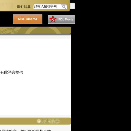
沒有此語言提供