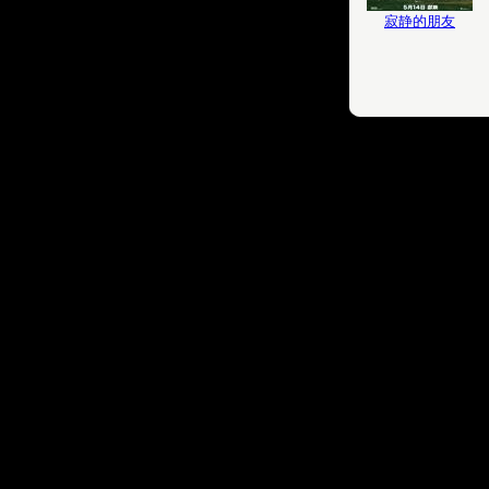
寂静的朋友