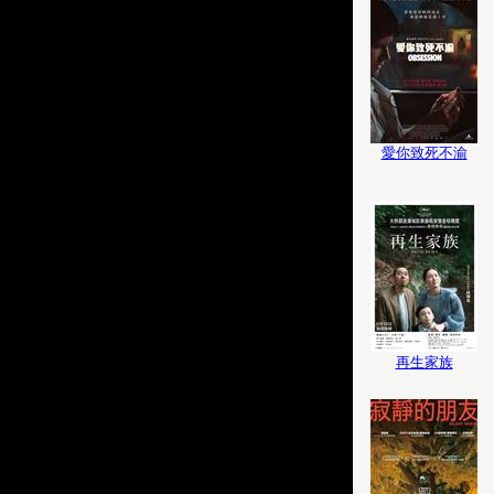
愛你致死不渝
再生家族