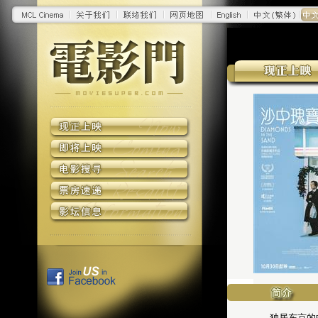
独居东京的