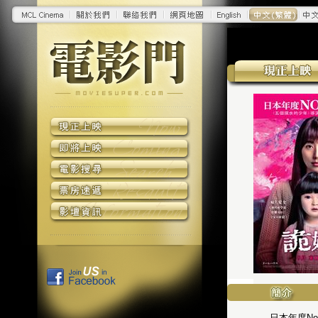
日本年度N