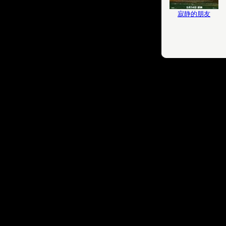
寂静的朋友