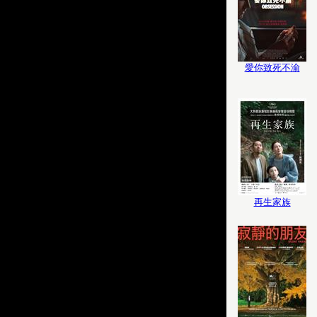
愛你致死不渝
再生家族