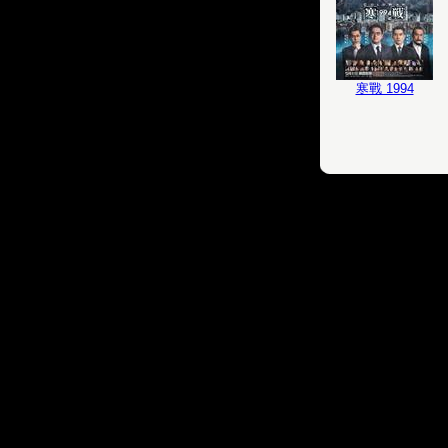
寒戰 1994