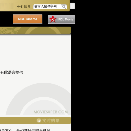
没有此语言提供
场后不久，他们开始发现自己被