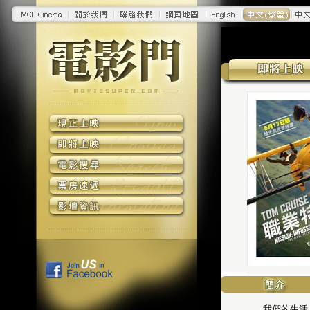
我們的生活