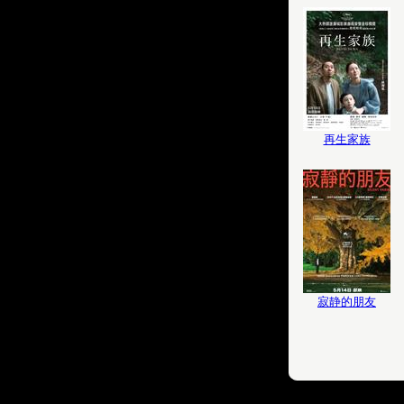
再生家族
寂静的朋友