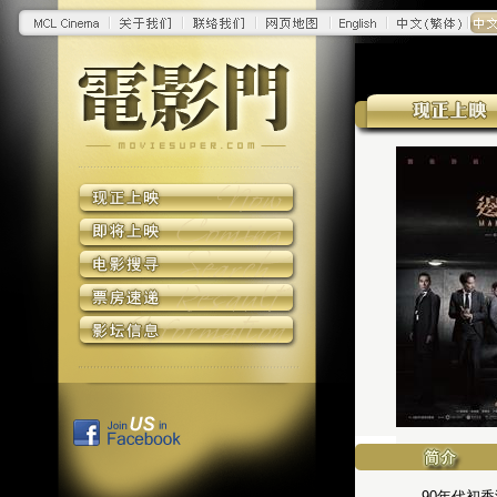
90年代初