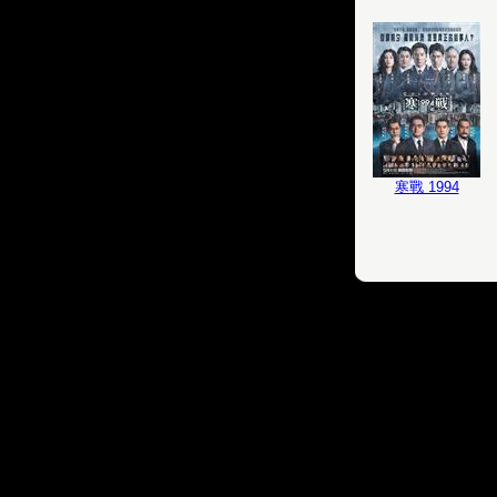
寒戰 1994