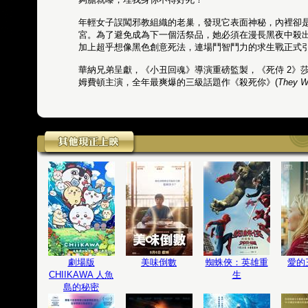
年輕女子誤闖邪教組織的老巢，發現它表面神秘，內裡卻
宮。為了避免成為下一個活祭品，她必須在漫長黑夜中殺
加上超乎想像黑色創意死法，連場鬥智鬥力的求生戰正式
華納兄弟呈獻，《小丑回魂》導演重磅監製，《死侍 2》
姆費頓主演，全年最爽爆的三級話題作《殺死你》(
They Wi
劇場版
美味倒數
蜘蛛俠：英雄重
愛的
CHIIKAWA 人魚
生
島的秘密