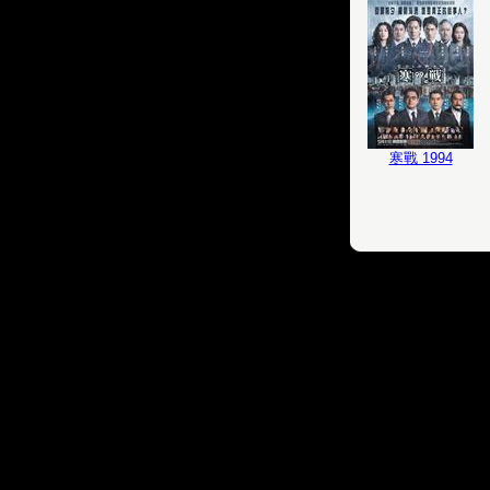
寒戰 1994