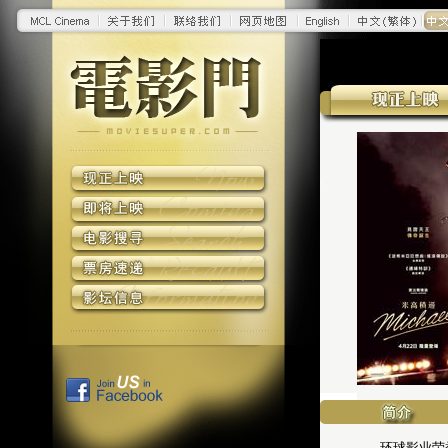
环球影业荣