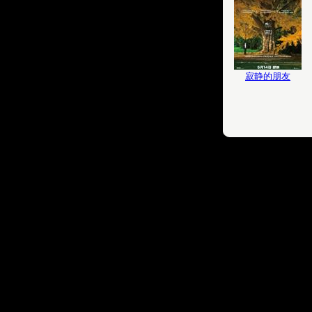
寂静的朋友