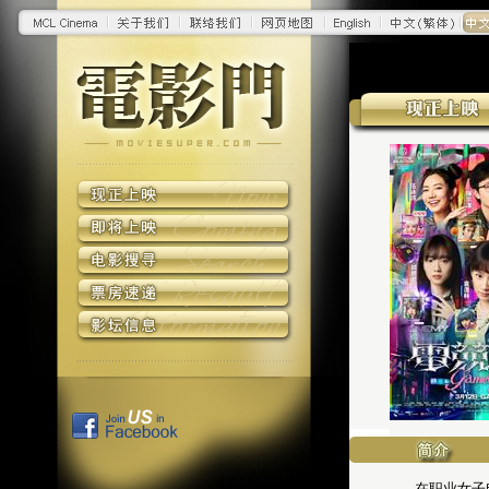
在职业女子