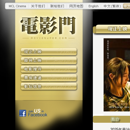
2025年