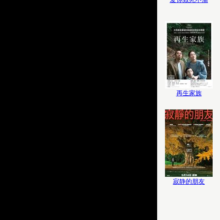
再生家族
寂静的朋友