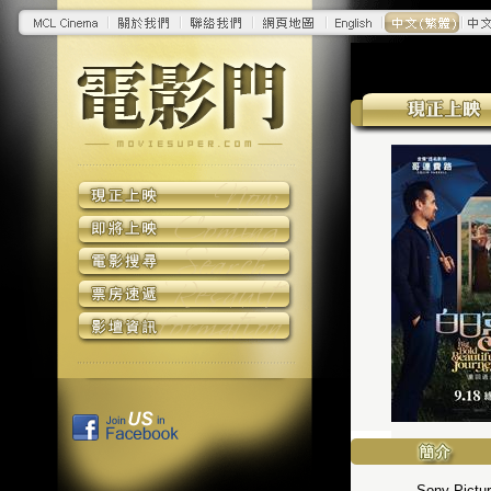
Sony Pic