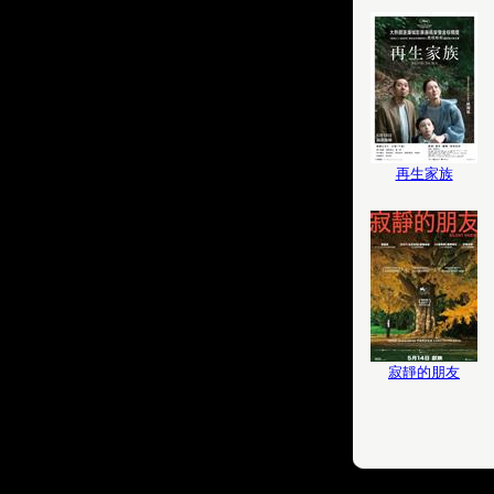
再生家族
寂靜的朋友