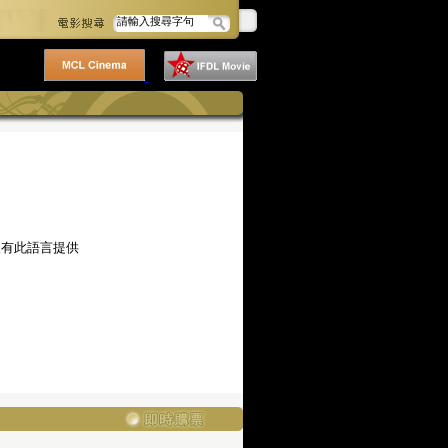
沒有此語言提供