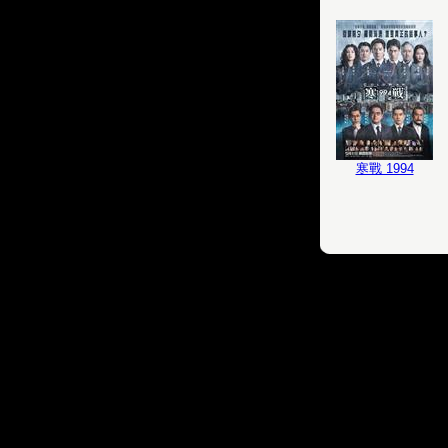
寒戰 1994