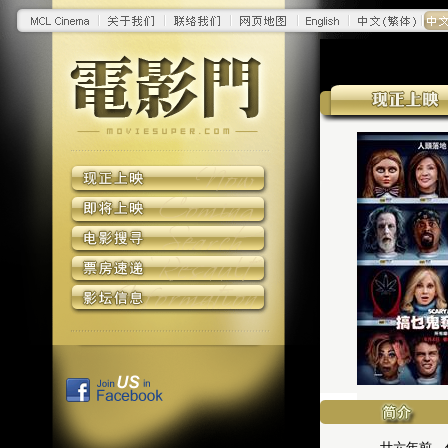
廿六年前，