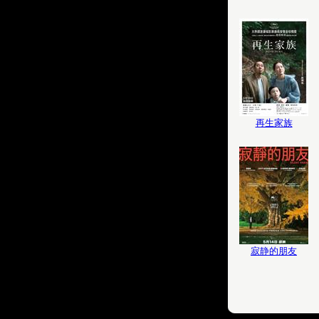
再生家族
寂静的朋友