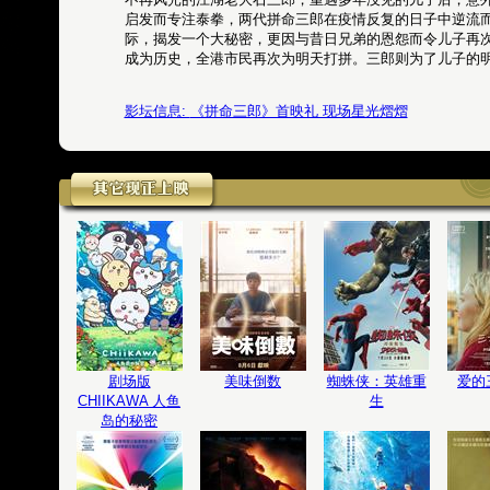
启发而专注泰拳，两代拼命三郎在疫情反复的日子中逆流
际，揭发一个大秘密，更因与昔日兄弟的恩怨而令儿子再次
成为历史，全港市民再次为明天打拼。三郎则为了儿子的
影坛信息:
《拼命三郎》首映礼 现场星光熠熠
剧场版
美味倒数
蜘蛛侠：英雄重
爱的
CHIIKAWA 人鱼
生
岛的秘密