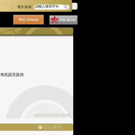
沒有此語言提供