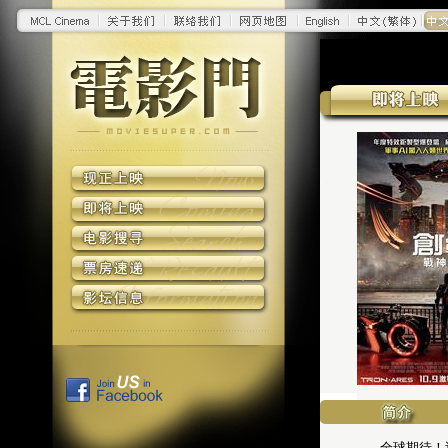
全球期待！