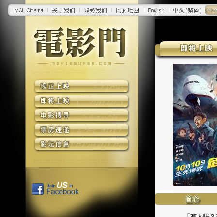
「有人吗？